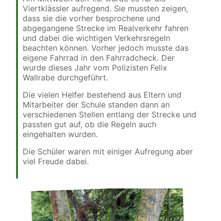
Viertklässler aufregend. Sie mussten zeigen,
dass sie die vorher besprochene und
abgegangene Strecke im Realverkehr fahren
und dabei die wichtigen Verkehrsregeln
beachten können. Vorher jedoch musste das
eigene Fahrrad in den Fahrradcheck. Der
wurde dieses Jahr vom Polizisten Felix
Wallrabe durchgeführt.
Die vielen Helfer bestehend aus Eltern und
Mitarbeiter der Schule standen dann an
verschiedenen Stellen entlang der Strecke und
passten gut auf, ob die Regeln auch
eingehalten wurden.
Die Schüler waren mit einiger Aufregung aber
viel Freude dabei.