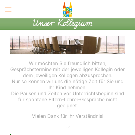
Wir möchten Sie freundlich bitten,
Gesprächstermine mit der jeweiligen Kollegin oder
dem jeweiligen Kollegen abzusprechen.
Nur so können wir uns die nötige Zeit für Sie und
Ihr Kind nehmen.
Die Pausen und Zeiten vor Unterrichtsbeginn sind
für spontane Eltern-Lehrer-Gespräche nicht
geeignet.
Vielen Dank für Ihr Verständnis!