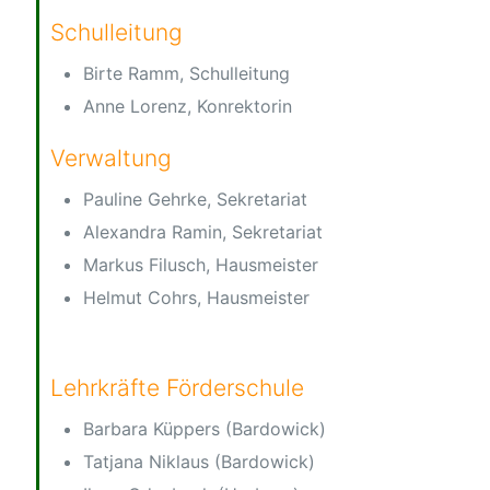
Schulleitung
Birte Ramm, Schulleitung
Anne Lorenz, Konrektorin
Verwaltung
Pauline Gehrke, Sekretariat
Alexandra Ramin, Sekretariat
Markus Filusch, Hausmeister
Helmut Cohrs, Hausmeister
Lehrkräfte Förderschule
Barbara Küppers (Bardowick)
Tatjana Niklaus (Bardowick)