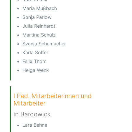
Maria Mußbach
Sonja Parlow
Julia Reinhardt
Martina Schulz
Svenja Schumacher
Karla Sölter
Felix Thom
Helga Wenk
l Päd. Mitarbeiterinnen und
Mitarbeiter
in Bardowick
Lara Behne