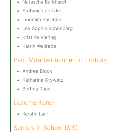
Natascha Burkhardt
Stefanie Labitzke
Liudmila Paschke
Lea Sophie Schönberg
Kristina Viering
Katrin Wallrabe
Päd. Mitarbeiterinnen in Horburg
Andrea Block
Katharina Grywatz
Bettina Rund
Lesementoren
Kerstin Larf
Seniors in School (SiS)