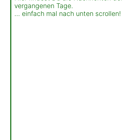
vergangenen Tage.
... einfach mal nach unten scrollen!