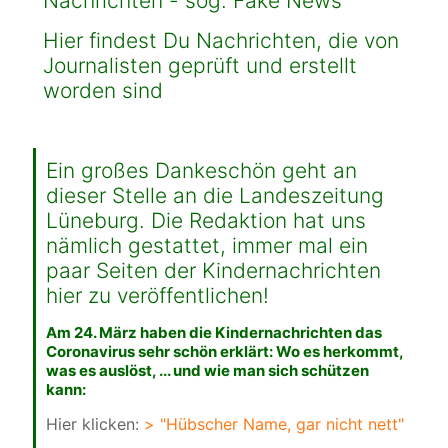
Nachrichten - sog. Fake News
Hier findest Du Nachrichten, die von
Journalisten geprüft und erstellt
worden sind
Ein großes Dankeschön geht an
dieser Stelle an die Landeszeitung
Lüneburg. Die Redaktion hat uns
nämlich gestattet, immer mal ein
paar Seiten der Kindernachrichten
hier zu veröffentlichen!
Am 24. März haben die Kindernachrichten das
Coronavirus sehr schön erklärt: Wo es herkommt,
was es auslöst, ... und wie man sich schützen
kann:
Hier klicken:
> "Hübscher Name, gar nicht nett"