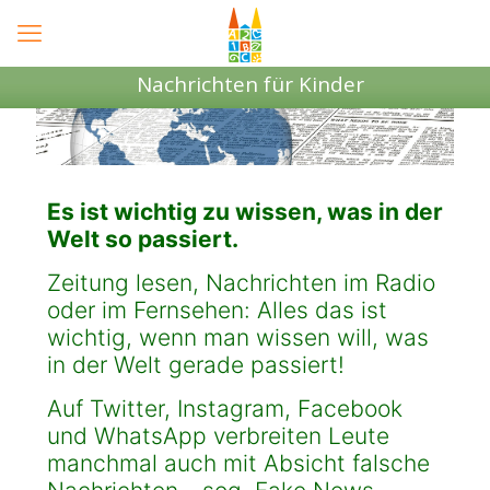
Nachrichten für Kinder
15 Jahre Förderverein - Der Sponsorenlauf
Es ist wichtig zu wissen, was in der
Welt so passiert.
Zeitung lesen, Nachrichten im Radio
oder im Fernsehen: Alles das ist
wichtig, wenn man wissen will, was
in der Welt gerade passiert!
Auf Twitter, Instagram, Facebook
und WhatsApp verbreiten Leute
manchmal auch mit Absicht falsche