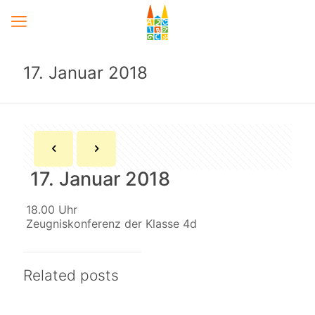
17. Januar 2018
17. Januar 2018
18.00 Uhr
Zeugniskonferenz der Klasse 4d
Related posts