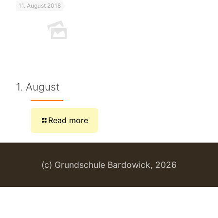
11. August 2018
1. August
Read more
(c) Grundschule Bardowick, 2026